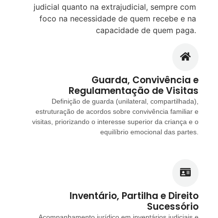
judicial quanto na extrajudicial, sempre com
foco na necessidade de quem recebe e na
capacidade de quem paga.
Guarda, Convivência e
Regulamentação de Visitas
Definição de guarda (unilateral, compartilhada),
estruturação de acordos sobre convivência familiar e
visitas, priorizando o interesse superior da criança e o
equilíbrio emocional das partes.
Inventário, Partilha e Direito
Sucessório
Acompanhamento jurídico em inventários judiciais e