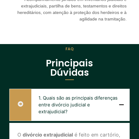
extrajudiciais, partilha de bens, testamentos e direitos
hereditários, com atenção à proteção dos herdeiros e à
agilidade na tramitação.
FAQ
Principais
Dúvidas
1. Quais são as principais diferenças
entre divórcio judicial e
extrajudicial?
O
divórcio extrajudicial
é feito em cartório,