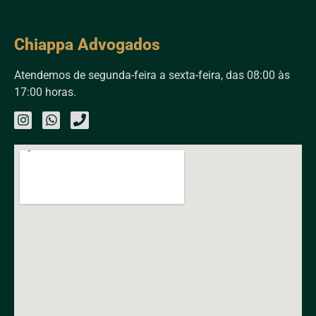
Chiappa Advogados
Atendemos de segunda-feira a sexta-feira, das 08:00 às
17:00 horas.