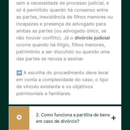
sem a necessidade de processo judicial, e
só é permitido quando há consenso entre
as partes, inexistência de filhos menores ou
incapazes e presença de advogado para
ambas as partes (ou advogado único, se
não houver conflito). Já o
divórcio judicial
ocorre quando há litígio, filhos menores,
patrimônio a ser discutido ou quando uma
das partes se recusa a assinar.
➡ A escolha do procedimento deve levar
em conta a complexidade do caso, o tipo
de vínculo existente e os objetivos
patrimoniais e familiares.
2. Como funciona a partilha de bens
em caso de divórcio?