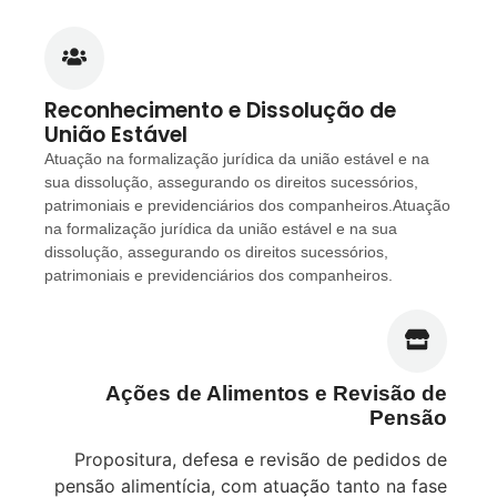
Reconhecimento e Dissolução de
União Estável
Atuação na formalização jurídica da união estável e na
sua dissolução, assegurando os direitos sucessórios,
patrimoniais e previdenciários dos companheiros.Atuação
na formalização jurídica da união estável e na sua
dissolução, assegurando os direitos sucessórios,
patrimoniais e previdenciários dos companheiros.
Ações de Alimentos e Revisão de
Pensão
Propositura, defesa e revisão de pedidos de
pensão alimentícia, com atuação tanto na fase