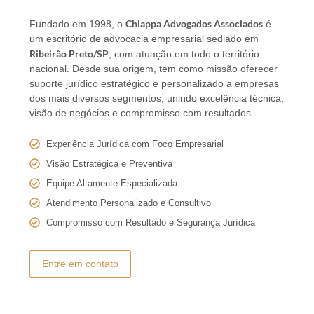
Chiappa Advogados Associados
Fundado em 1998, o
é
um escritório de advocacia empresarial sediado em
Ribeirão Preto/SP
, com atuação em todo o território
nacional. Desde sua origem, tem como missão oferecer
suporte jurídico estratégico e personalizado a empresas
dos mais diversos segmentos, unindo excelência técnica,
visão de negócios e compromisso com resultados.
Experiência Jurídica com Foco Empresarial
Visão Estratégica e Preventiva
Equipe Altamente Especializada
Atendimento Personalizado e Consultivo
Compromisso com Resultado e Segurança Jurídica
Entre em contato