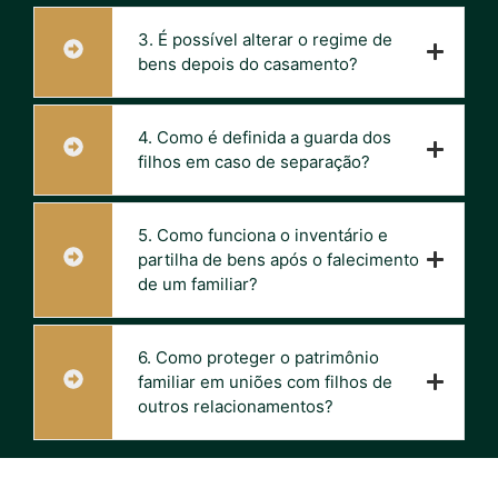
3. É possível alterar o regime de
bens depois do casamento?
4. Como é definida a guarda dos
filhos em caso de separação?
5. Como funciona o inventário e
partilha de bens após o falecimento
de um familiar?
6. Como proteger o patrimônio
familiar em uniões com filhos de
outros relacionamentos?