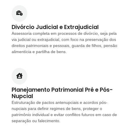
Divórcio Judicial e Extrajudicial
Assessoria completa em processos de divórcio, seja pela
via judicial ou extrajudicial, com foco na preservação dos
direitos patrimoniais e pessoais, guarda de filhos, pensão
alimentícia e partilha de bens.
Planejamento Patrimonial Pré e Pós-
Nupcial
Estruturação de pactos antenupciais e acordos pós-
nupciais para definir regimes de bens, proteger o
patrimônio individual e evitar conflitos futuros em caso de
separação ou falecimento.