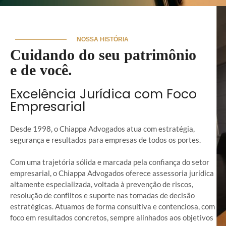
NOSSA HISTÓRIA
Cuidando do seu patrimônio
e de você.
Excelência Jurídica com Foco
Empresarial
Desde 1998, o Chiappa Advogados atua com estratégia,
segurança e resultados para empresas de todos os portes.
Com uma trajetória sólida e marcada pela confiança do setor
empresarial, o Chiappa Advogados oferece assessoria jurídica
altamente especializada, voltada à prevenção de riscos,
resolução de conflitos e suporte nas tomadas de decisão
estratégicas. Atuamos de forma consultiva e contenciosa, com
foco em resultados concretos, sempre alinhados aos objetivos