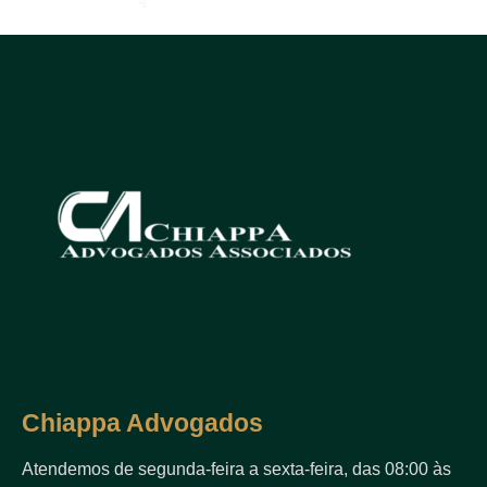
Chiappa Advogados
Atendemos de segunda-feira a sexta-feira, das 08:00 às