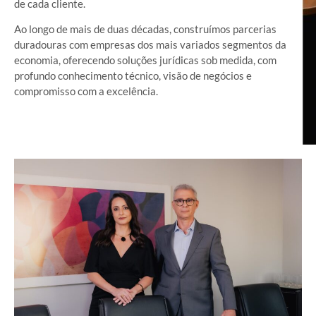
de cada cliente.
Ao longo de mais de duas décadas, construímos parcerias
duradouras com empresas dos mais variados segmentos da
economia, oferecendo soluções jurídicas sob medida, com
profundo conhecimento técnico, visão de negócios e
compromisso com a excelência.