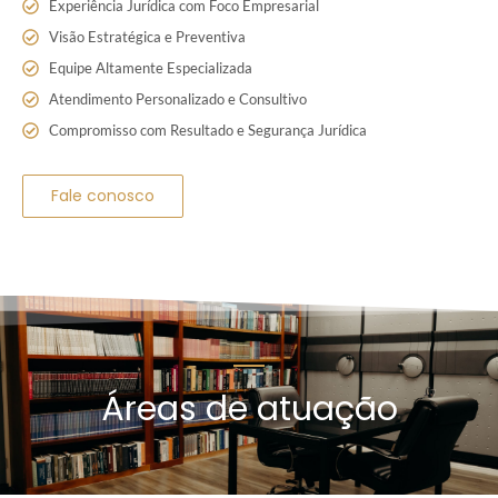
Experiência Jurídica com Foco Empresarial
Visão Estratégica e Preventiva
Equipe Altamente Especializada
Atendimento Personalizado e Consultivo
Compromisso com Resultado e Segurança Jurídica
Fale conosco
Áreas de atuação