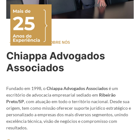
SOBRE NÓS
Chiappa Advogados
Associados
Fundado em 1998, o
Chiappa Advogados Associados
é um
escritório de advocacia empresarial sediado em
Ribeirão
Preto/SP
, com atuação em todo o território nacional. Desde sua
origem, tem como missão oferecer suporte jurídico estratégico e
personalizado a empresas dos mais diversos segmentos, unindo
excelência técnica, visão de negócios e compromisso com
resultados.