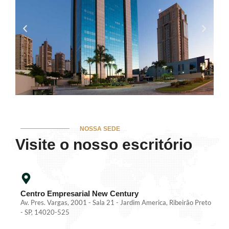
NOSSA SEDE
Visite o nosso escritório
Centro Empresarial New Century
Av. Pres. Vargas, 2001 - Sala 21 - Jardim America, Ribeirão Preto
- SP, 14020-525