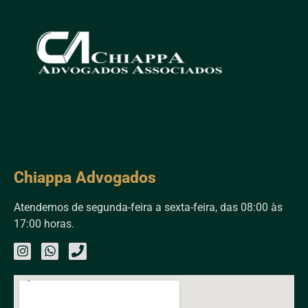
Chiappa Advogados
Atendemos de segunda-feira a sexta-feira, das 08:00 às
17:00 horas.