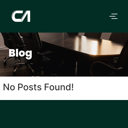
Blog
No Posts Found!